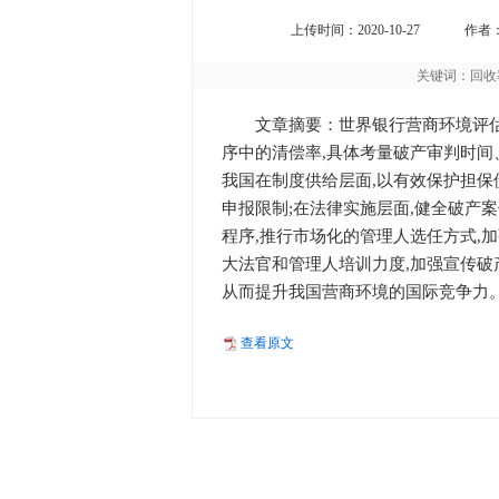
上传时间：2020-10-27
作者
关键词：回收
文章摘要：世界银行营商环境评估
序中的清偿率,具体考量破产审判时间
我国在制度供给层面,以有效保护担保
申报限制;在法律实施层面,健全破产
程序,推行市场化的管理人选任方式,
大法官和管理人培训力度,加强宣传破
从而提升我国营商环境的国际竞争力
查看原文