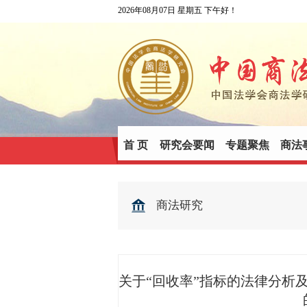
2026年08月07日 星期五 下午好！
首 页
研究会要闻
专题聚焦
商法
商法研究
关于“回收率”指标的法律分析