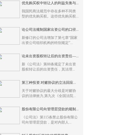
优先购买权中转让人的利益失衡与...
我国民商法规范中存在多种不同类
型的优先购买权。这些优先购买权...
论公司法规制国家出资公司的口径...
新修订的公司法增加了第七章“国家
出资公司组织机构的特别规定”...
论未出资股权转让后的出资责任—...
新《公司法》第88条规定了未出资
股权转让后的出资责任，其法理...
第三种投资:对赌协议的立法回应...
关于对赌协议的最大分歧是对赌协
议的法律效力,第九次《全国法院...
股份有限公司向管理层贷款的规制...
《公司法》第115条禁止股份有限公
司向管理层贷款，是对内部人...