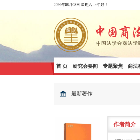
2026年08月08日 星期六 上午好！
首 页
研究会要闻
专题聚焦
商法
最新著作
作者简介