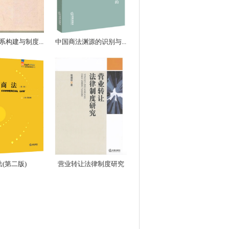
构建与制度...
中国商法渊源的识别与...
(第二版)
营业转让法律制度研究