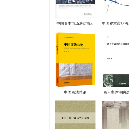
中国资本市场法治前沿
中国资本市场法治
中国商法总论
商人主体性的