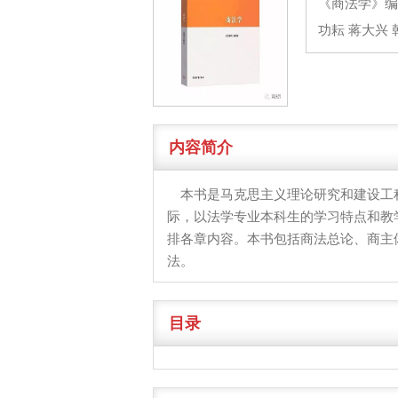
《商法学》编
功耘 蒋大兴 
内容简介
本书是马克思主义理论研究和建设工程
际，以法学专业本科生的学习特点和教
排各章内容。本书包括商法总论、商主
法。
目录