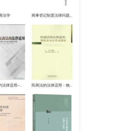
商法学
商事登记制度法律问题...
法律适用--...
民商法的法律适用：物...