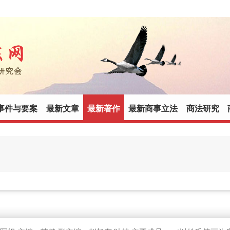
事件与要案
最新文章
最新著作
最新商事立法
商法研究