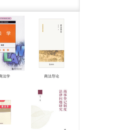
商法学
商法导论